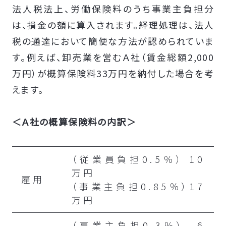
法人税法上、労働保険料のうち事業主負担分
は、損金の額に算入されます。経理処理は、法人
税の通達において簡便な方法が認められていま
す。例えば、卸売業を営むＡ社（賃金総額2,000
万円）が概算保険料33万円を納付した場合を考
えます。
＜Ａ社の概算保険料の内訳＞
（従業員負担0.5％） 10
万円
雇用
（事業主負担0.85％）17
万円
（事業主負担0.3％） 6