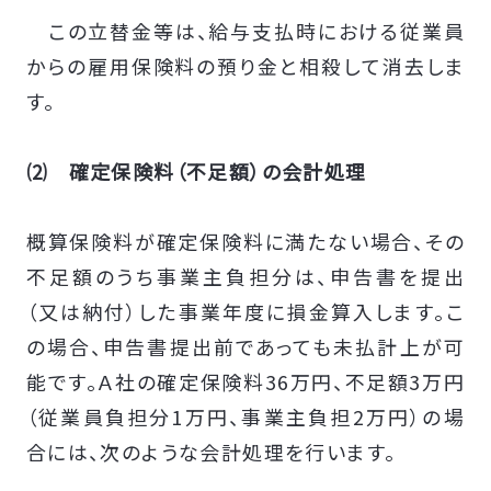
この立替金等は、給与支払時における従業員
からの雇用保険料の預り金と相殺して消去しま
す。
⑵ 確定保険料（不足額）の会計処理
概算保険料が確定保険料に満たない場合、その
不足額のうち事業主負担分は、申告書を提出
（又は納付）した事業年度に損金算入します。こ
の場合、申告書提出前であっても未払計上が可
能です。Ａ社の確定保険料36万円、不足額3万円
（従業員負担分1万円、事業主負担2万円）の場
合には、次のような会計処理を行います。