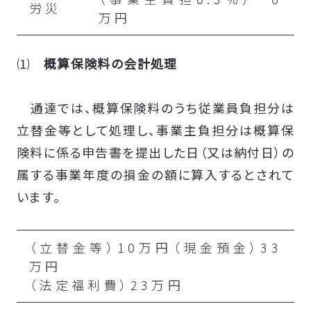
労災
万円
⑴
概算保険料の会計処理
通達では、概算保険料のうち従業員負担分は
立替金等として処理し、事業主負担分は概算保
険料に係る申告書を提出した日（又は納付日）の
属する事業年度の損金の額に算入するとされて
います。
（立替金等）10万円（現金預金）33
万円
（法定福利費）23万円