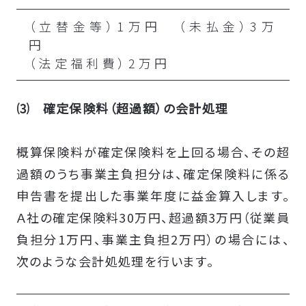
（立替金等）1万円 （未払金）3万
円
（法定福利費）2万円
⑶ 確定保険料（超過額）の会計処理
概算保険料が確定保険料を上回る場合、その超
過額のうち事業主負担分は、確定保険料に係る
申告書を提出した事業年度に益金算入します。
Ａ社の確定保険料30万円、超過額3万円（従業員
負担分1万円、事業主負担2万円）の場合には、
次のような会計処処理を行います。