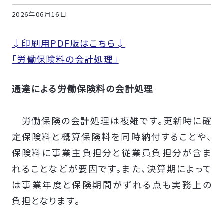
2026年06月16日
↓印刷用PDF版はこちら↓
「労働保険料の会計処理」
通達による労働保険料の会計処理
労働保険の会計処理は複雑です。更新時に確
定保険料と概算保険料を同時納付することや、
保険料に事業主負担分と従業員負担分が含ま
れることなどが要因です。また、決算期によって
は事業年度と保険期間がずれる点も実務上の
負担となります。