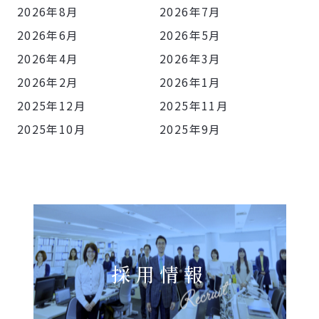
2026年8月
2026年7月
2026年6月
2026年5月
2026年4月
2026年3月
2026年2月
2026年1月
2025年12月
2025年11月
2025年10月
2025年9月
採用情報