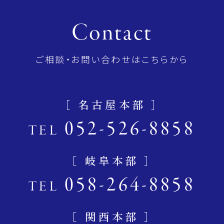
Contact
ご相談・お問い合わせはこちらから
［ 名古屋本部 ］
052-526-8858
TEL
［ 岐阜本部 ］
058-264-8858
TEL
［ 関西本部 ］