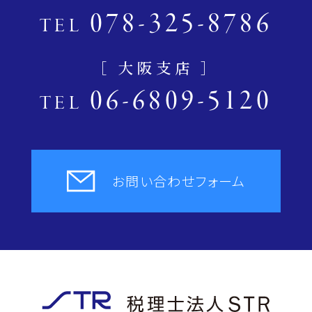
078-325-8786
TEL
［ 大阪支店 ］
06-6809-5120
TEL
お問い合わせフォーム