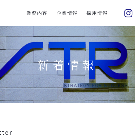
業務内容
企業情報
採用情報
新着情報
tter