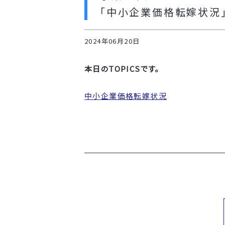
「中小企業価格転嫁状況
2024年06月20日
本日のTOPICSです。
中小企業価格転嫁状況