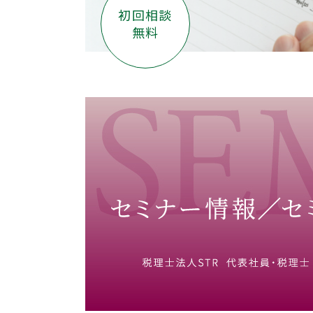
初回相談
無料