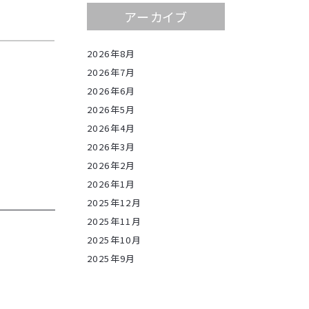
アーカイブ
2026年8月
2026年7月
2026年6月
2026年5月
2026年4月
2026年3月
2026年2月
2026年1月
2025年12月
2025年11月
2025年10月
2025年9月