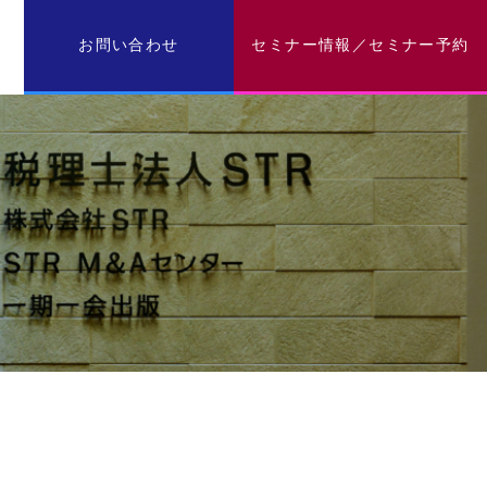
お問い合わせ
セミナー情報／セミナー予約