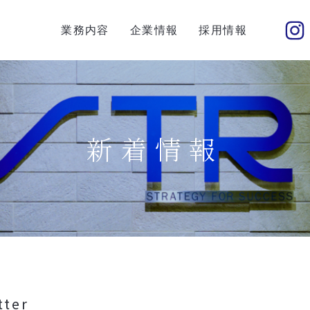
業務内容
企業情報
採用情報
新着情報
tter