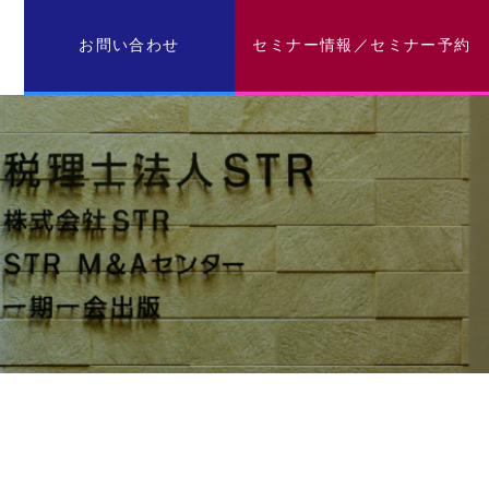
お問い合わせ
セミナー情報／セミナー予約