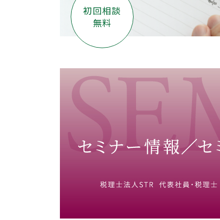
初回相談
無料