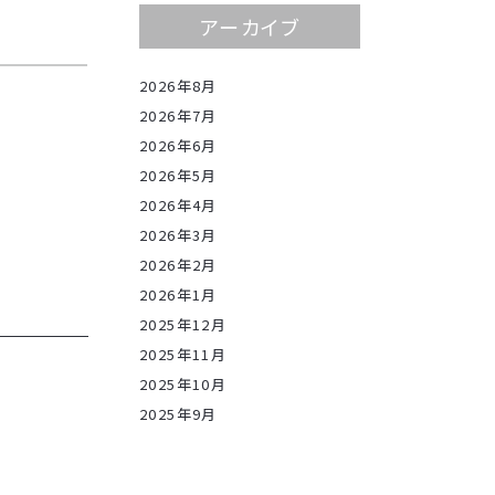
アーカイブ
2026年8月
2026年7月
2026年6月
2026年5月
2026年4月
2026年3月
2026年2月
2026年1月
2025年12月
2025年11月
2025年10月
2025年9月