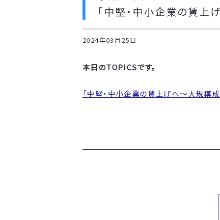
「中堅・中小企業の賃上
2024年03月25日
本日のTOPICSです。
「中堅・中小企業の賃上げへ～大規模成