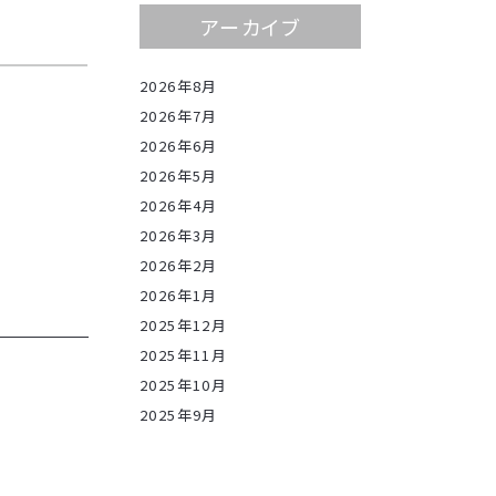
アーカイブ
2026年8月
2026年7月
2026年6月
2026年5月
2026年4月
2026年3月
2026年2月
2026年1月
2025年12月
2025年11月
2025年10月
2025年9月