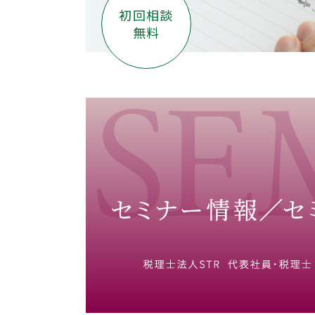
初回相談
無料