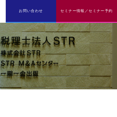
お問い合わせ
セミナー情報／セミナー予約