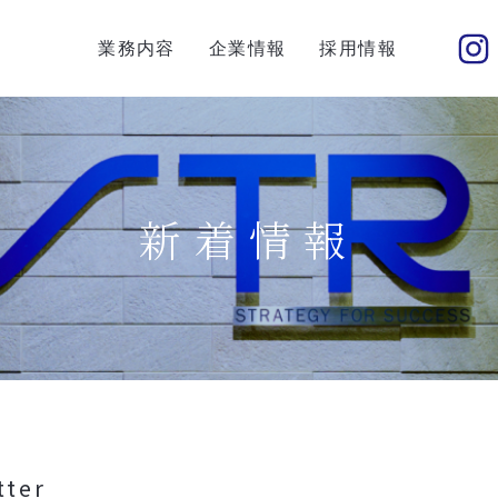
業務内容
企業情報
採用情報
新着情報
tter