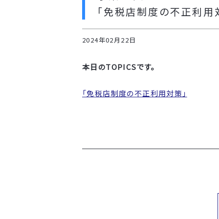
「免税店制度の不正利用
2024年02月22日
本日のTOPICSです。
「免税店制度の不正利用対策」