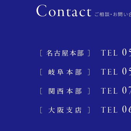
Contact
ご相談・お問い
0
［ 名古屋本部 ］
TEL
0
［ 岐阜本部 ］
TEL
0
［ 関西本部 ］
TEL
0
［ 大阪支店 ］
TEL