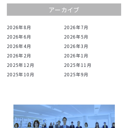
アーカイブ
2026年8月
2026年7月
2026年6月
2026年5月
2026年4月
2026年3月
2026年2月
2026年1月
2025年12月
2025年11月
2025年10月
2025年9月