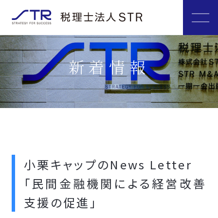
新着情報
小栗キャップのNews Letter
「民間金融機関による経営改善
支援の促進」