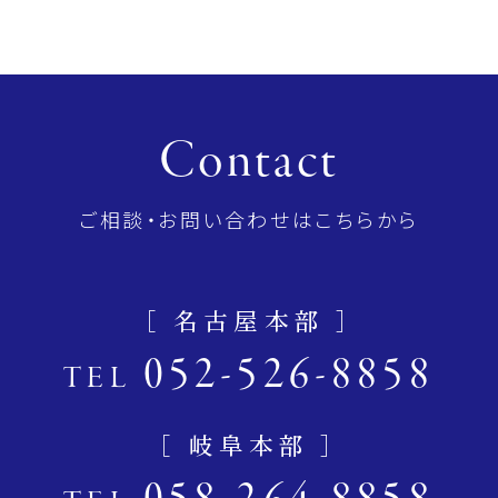
Contact
ご相談・お問い合わせはこちらから
［ 名古屋本部 ］
052-526-8858
TEL
［ 岐阜本部 ］