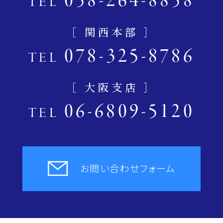
058-264-8858
TEL
［ 関西本部 ］
078-325-8786
TEL
［ 大阪支店 ］
06-6809-5120
TEL
お問い合わせフォーム