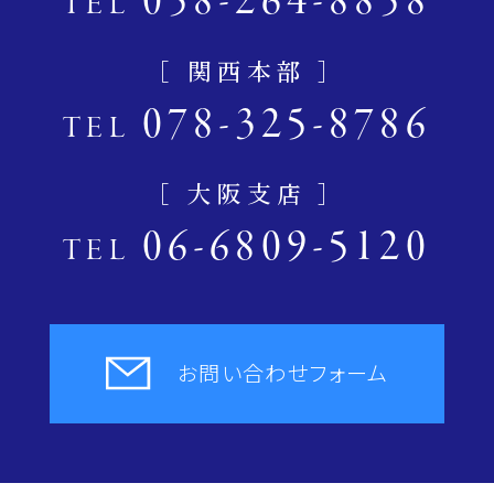
058-264-8858
TEL
［ 関西本部 ］
078-325-8786
TEL
［ 大阪支店 ］
06-6809-5120
TEL
お問い合わせフォーム