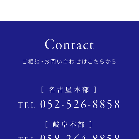
Contact
ご相談・お問い合わせはこちらから
［ 名古屋本部 ］
052-526-8858
TEL
［ 岐阜本部 ］