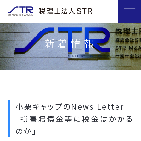
新着情報
小栗キャップのNews Letter
「損害賠償金等に税金はかかる
のか」