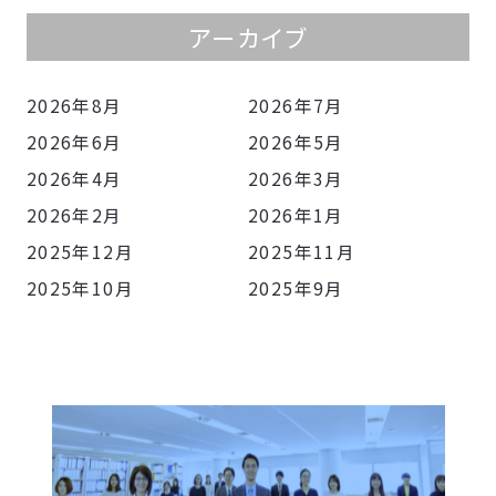
アーカイブ
2026年8月
2026年7月
2026年6月
2026年5月
2026年4月
2026年3月
2026年2月
2026年1月
2025年12月
2025年11月
2025年10月
2025年9月