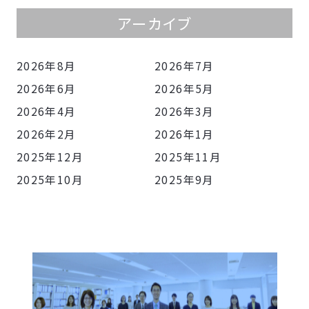
アーカイブ
2026年8月
2026年7月
2026年6月
2026年5月
2026年4月
2026年3月
2026年2月
2026年1月
2025年12月
2025年11月
2025年10月
2025年9月