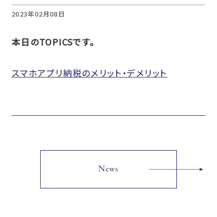
2023年02月08日
本日のTOPICSです。
スマホアプリ納税のメリット・デメリット
News