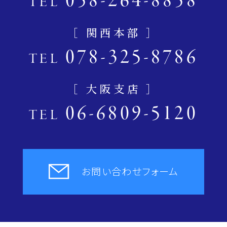
058-264-8858
TEL
［ 関西本部 ］
078-325-8786
TEL
［ 大阪支店 ］
06-6809-5120
TEL
お問い合わせフォーム