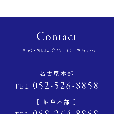
Contact
ご相談・お問い合わせはこちらから
［ 名古屋本部 ］
052-526-8858
TEL
［ 岐阜本部 ］