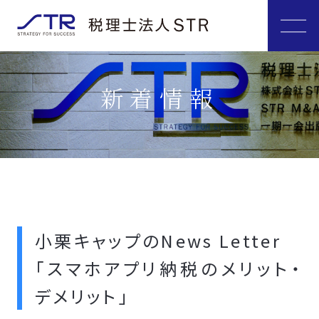
新着情報
小栗キャップのNews Letter
「スマホアプリ納税のメリット・
デメリット」