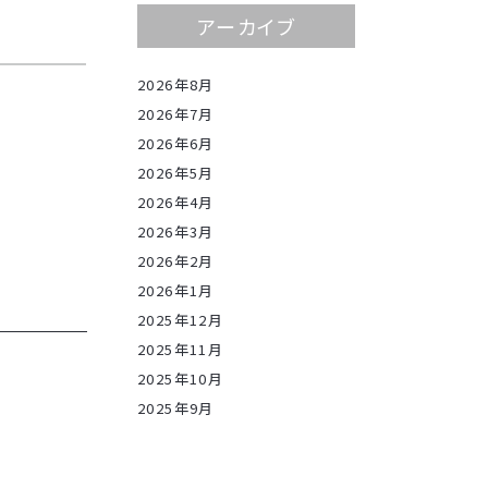
アーカイブ
2026年8月
2026年7月
2026年6月
2026年5月
2026年4月
2026年3月
2026年2月
2026年1月
2025年12月
2025年11月
2025年10月
2025年9月