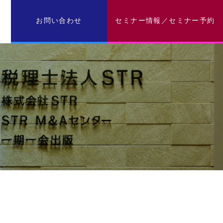
お問い合わせ
セミナー情報／セミナー予約