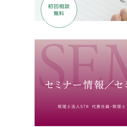
初回相談
無料