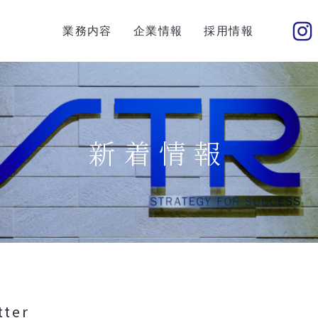
業務内容
企業情報
採用情報
新着情報
tter