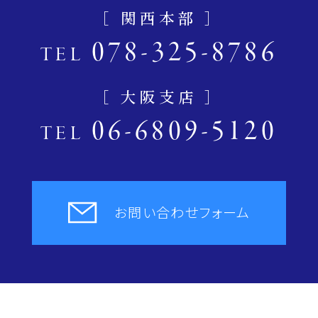
［ 関西本部 ］
078-325-8786
TEL
［ 大阪支店 ］
06-6809-5120
TEL
お問い合わせフォーム