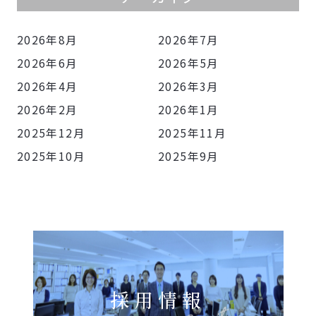
2026年8月
2026年7月
2026年6月
2026年5月
2026年4月
2026年3月
2026年2月
2026年1月
2025年12月
2025年11月
2025年10月
2025年9月
採用情報