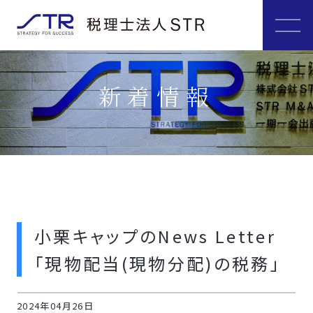
新着情報
小栗キャップのNews Letter
「現物配当(現物分配)の税務」
2024年04月26日