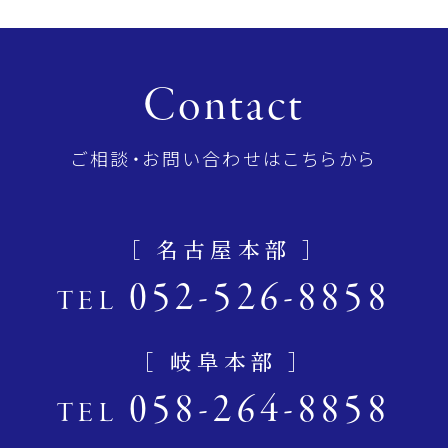
Contact
ご相談・お問い合わせはこちらから
［ 名古屋本部 ］
052-526-8858
TEL
［ 岐阜本部 ］
058-264-8858
TEL