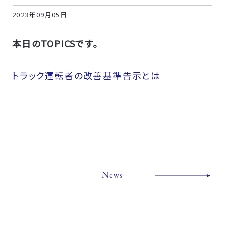
2023年09月05日
本日のTOPICSです。
トラック運転者の改善基準告示とは
News