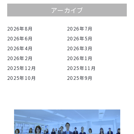
アーカイブ
2026年8月
2026年7月
2026年6月
2026年5月
2026年4月
2026年3月
2026年2月
2026年1月
2025年12月
2025年11月
2025年10月
2025年9月