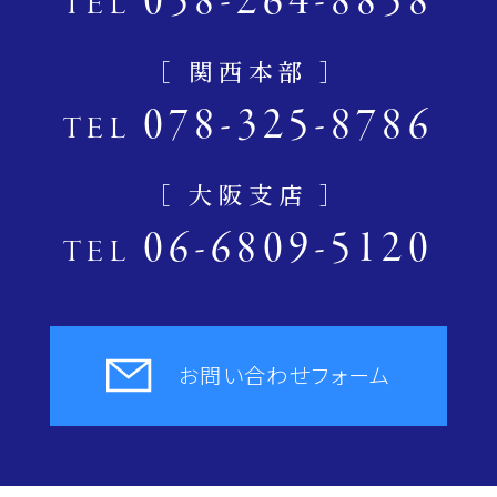
058-264-8858
TEL
［ 関西本部 ］
078-325-8786
TEL
［ 大阪支店 ］
06-6809-5120
TEL
お問い合わせフォーム