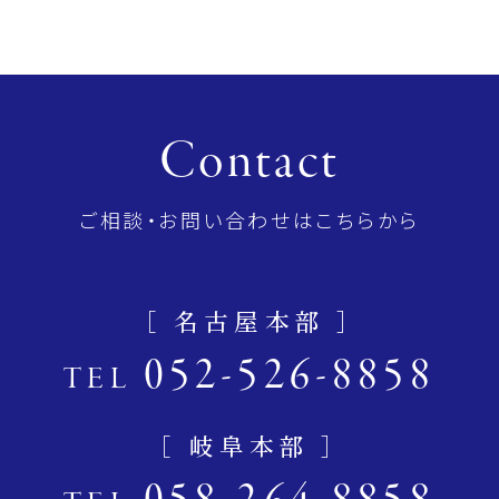
Contact
ご相談・お問い合わせはこちらから
［ 名古屋本部 ］
052-526-8858
TEL
［ 岐阜本部 ］