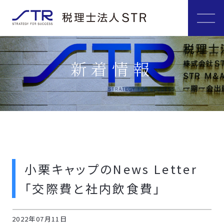
新着情報
小栗キャップのNews Letter
「交際費と社内飲食費」
2022年07月11日