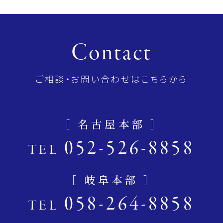
Contact
ご相談・お問い合わせはこちらから
［ 名古屋本部 ］
052-526-8858
TEL
［ 岐阜本部 ］
058-264-8858
TEL