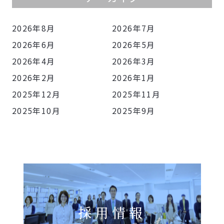
2026年8月
2026年7月
2026年6月
2026年5月
2026年4月
2026年3月
2026年2月
2026年1月
2025年12月
2025年11月
2025年10月
2025年9月
採用情報