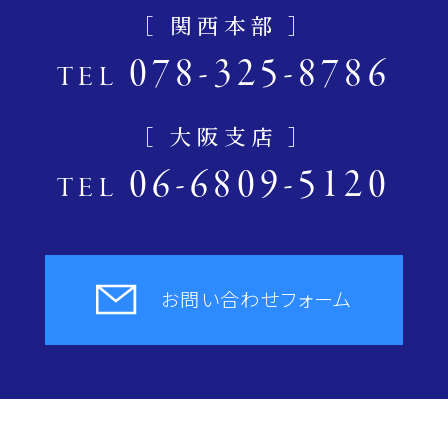
［ 関西本部 ］
078-325-8786
TEL
［ 大阪支店 ］
06-6809-5120
TEL
お問い合わせフォーム